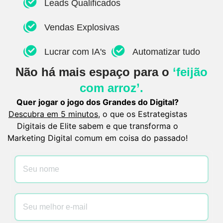
Leads Qualificados
Vendas Explosivas
Lucrar com IA's
Automatizar tudo
Não há mais espaço para o
‘feijão
com arroz’.
Quer jogar o jogo dos Grandes do Digital?
Descubra em 5 minutos
, o que os Estrategistas
Digitais de Elite sabem e que transforma o
Marketing Digital comum em coisa do passado!