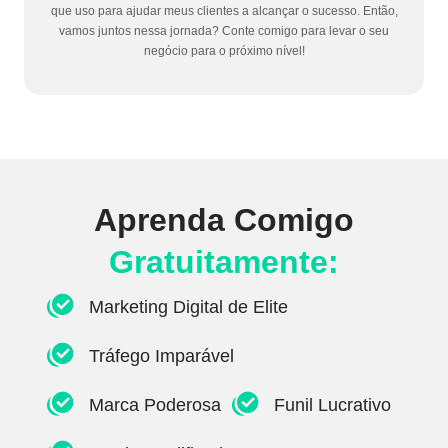
que uso para ajudar meus clientes a alcançar o sucesso. Então,
vamos juntos nessa jornada? Conte comigo para levar o seu
negócio para o próximo nível!
Aprenda Comigo
Gratuitamente:
Marketing Digital de Elite
Tráfego Imparável
Marca Poderosa
Funil Lucrativo