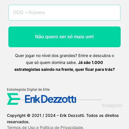
Não quero ser só mais um!
Quer jogar no nível dos grandes? Entre e descubra o
que só quem domina sabe.
Já são 1.000
estrategistas saindo na frente, quer ficar para trás?
Estrategista Digital de Elite
Instagram
Copyright © 2021 / 2024 – Erik Dezzotti. Todos os direitos
reservados.
Termos de Uso e Política de Privacidade.