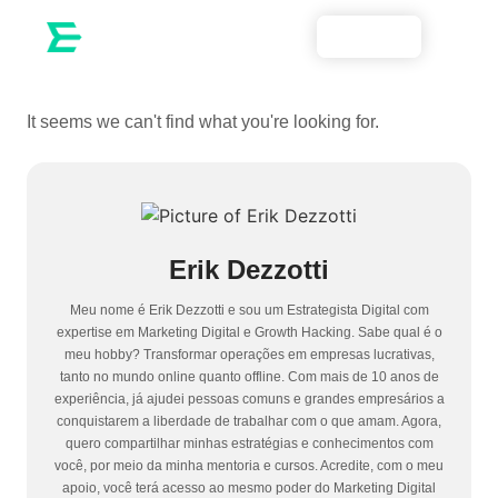
BLOG
It seems we can't find what you're looking for.
Erik Dezzotti
Meu nome é Erik Dezzotti e sou um Estrategista Digital com
expertise em Marketing Digital e Growth Hacking. Sabe qual é o
meu hobby? Transformar operações em empresas lucrativas,
tanto no mundo online quanto offline. Com mais de 10 anos de
experiência, já ajudei pessoas comuns e grandes empresários a
conquistarem a liberdade de trabalhar com o que amam. Agora,
quero compartilhar minhas estratégias e conhecimentos com
você, por meio da minha mentoria e cursos. Acredite, com o meu
apoio, você terá acesso ao mesmo poder do Marketing Digital