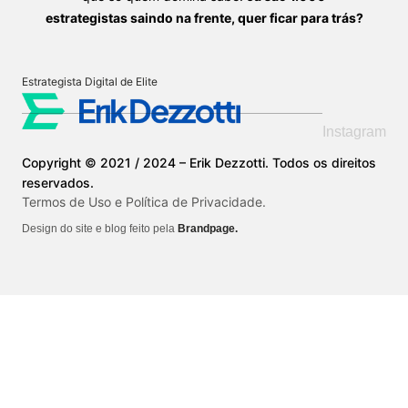
estrategistas saindo na frente, quer ficar para trás?
Estrategista Digital de Elite
Instagram
Copyright © 2021 / 2024 – Erik Dezzotti. Todos os direitos
reservados.
Termos de Uso e Política de Privacidade.
Design do site e blog feito pela
Brandpage.