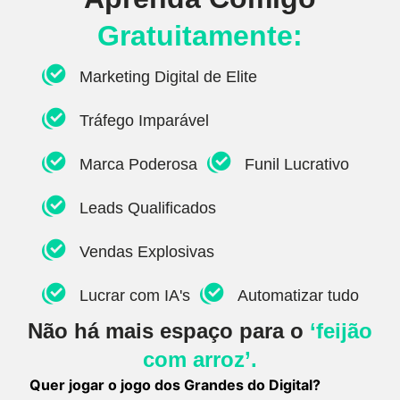
Gratuitamente:
Marketing Digital de Elite
Tráfego Imparável
Marca Poderosa
Funil Lucrativo
Leads Qualificados
Vendas Explosivas
Lucrar com IA's
Automatizar tudo
Não há mais espaço para o
‘feijão
com arroz’.
Quer jogar o jogo dos Grandes do Digital?