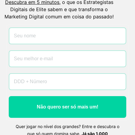
Descubra em 5 minutos
, o que os Estrategistas
Digitais de Elite sabem e que transforma o
Marketing Digital comum em coisa do passado!
Não quero ser só mais um!
Quer jogar no nível dos grandes? Entre e descubra o
que só quem domina sabe.
Já são 1.000