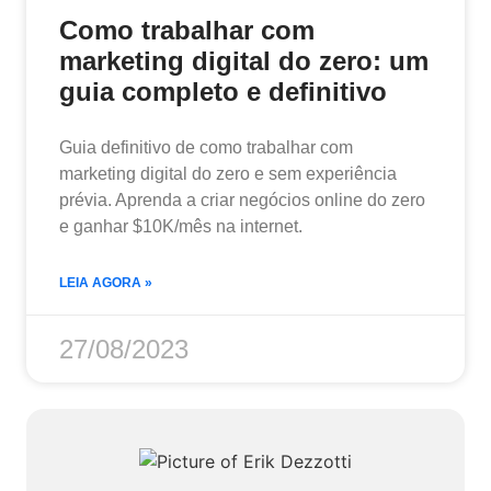
Como trabalhar com
marketing digital do zero: um
guia completo e definitivo
Guia definitivo de como trabalhar com
marketing digital do zero e sem experiência
prévia. Aprenda a criar negócios online do zero
e ganhar $10K/mês na internet.
LEIA AGORA »
27/08/2023