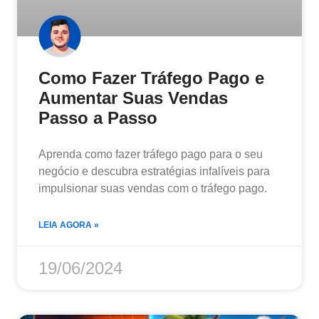
Como Fazer Tráfego Pago e
Aumentar Suas Vendas
Passo a Passo
Aprenda como fazer tráfego pago para o seu
negócio e descubra estratégias infalíveis para
impulsionar suas vendas com o tráfego pago.
LEIA AGORA »
19/06/2024