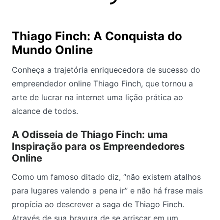
Thiago Finch: A Conquista do
Mundo Online
Conheça a trajetória enriquecedora de sucesso do
empreendedor online Thiago Finch, que tornou a
arte de lucrar na internet uma lição prática ao
alcance de todos.
A Odisseia de Thiago Finch: uma
Inspiração para os Empreendedores
Online
Como um famoso ditado diz, “não existem atalhos
para lugares valendo a pena ir” e não há frase mais
propícia ao descrever a saga de Thiago Finch.
Através de sua bravura de se arriscar em um