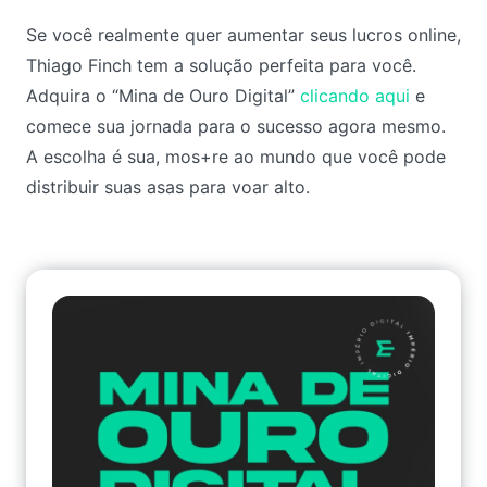
Se você realmente quer aumentar seus lucros online,
Thiago Finch tem a solução perfeita para você.
Adquira o “Mina de Ouro Digital”
clicando aqui
e
comece sua jornada para o sucesso agora mesmo.
A escolha é sua, mos+re ao mundo que você pode
distribuir suas asas para voar alto.