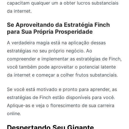
capacitam qualquer um a obter lucros substanciais
da internet.
Se Aproveitando da Estratégia Finch
para Sua Própria Prosperidade
A verdadeira magia está na aplicação dessas
estratégias no seu próprio negócio. Ao
compreender e implementar as estratégias de Finch,
você também pode aproveitar o potencial latente
da internet e começar a colher frutos substanciais.
Se você está motivado e pronto para aprender, as
estratégias de Finch estão disponíveis para você.
Aplique-as e veja o florescimento de sua carreira
online.
Despertando Seu Gigante