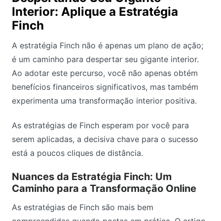
Interior: Aplique a Estratégia
Finch
A estratégia Finch não é apenas um plano de ação;
é um caminho para despertar seu gigante interior.
Ao adotar este percurso, você não apenas obtém
benefícios financeiros significativos, mas também
experimenta uma transformação interior positiva.
As estratégias de Finch esperam por você para
serem aplicadas, a decisiva chave para o sucesso
está a poucos cliques de distância.
Nuances da Estratégia Finch: Um
Caminho para a Transformação Online
As estratégias de Finch são mais bem