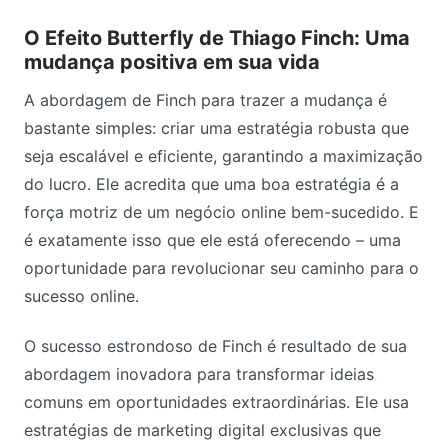
O Efeito Butterfly de Thiago Finch: Uma
mudança positiva em sua vida
A abordagem de Finch para trazer a mudança é
bastante simples: criar uma estratégia robusta que
seja escalável e eficiente, garantindo a maximização
do lucro. Ele acredita que uma boa estratégia é a
força motriz de um negócio online bem-sucedido. E
é exatamente isso que ele está oferecendo – uma
oportunidade para revolucionar seu caminho para o
sucesso online.
O sucesso estrondoso de Finch é resultado de sua
abordagem inovadora para transformar ideias
comuns em oportunidades extraordinárias. Ele usa
estratégias de marketing digital exclusivas que