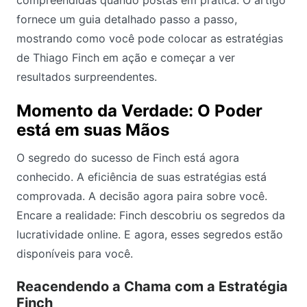
compreendidas quando postas em prática. O artigo
fornece um guia detalhado passo a passo,
mostrando como você pode colocar as estratégias
de Thiago Finch em ação e começar a ver
resultados surpreendentes.
Momento da Verdade: O Poder
está em suas Mãos
O segredo do sucesso de Finch está agora
conhecido. A eficiência de suas estratégias está
comprovada. A decisão agora paira sobre você.
Encare a realidade: Finch descobriu os segredos da
lucratividade online. E agora, esses segredos estão
disponíveis para você.
Reacendendo a Chama com a Estratégia
Finch