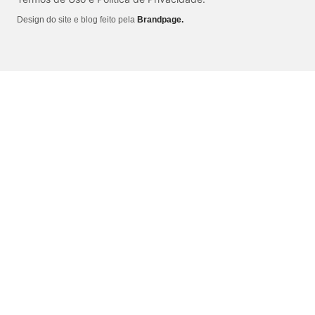
Design do site e blog feito pela
Brandpage.