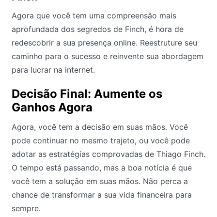
Agora que você tem uma compreensão mais
aprofundada dos segredos de Finch, é hora de
redescobrir a sua presença online. Reestruture seu
caminho para o sucesso e reinvente sua abordagem
para lucrar na internet.
Decisão Final: Aumente os
Ganhos Agora
Agora, você tem a decisão em suas mãos. Você
pode continuar no mesmo trajeto, ou você pode
adotar as estratégias comprovadas de Thiago Finch.
O tempo está passando, mas a boa notícia é que
você tem a solução em suas mãos. Não perca a
chance de transformar a sua vida financeira para
sempre.