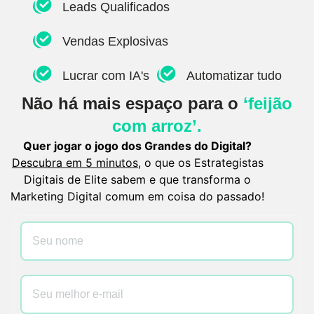
Leads Qualificados
Vendas Explosivas
Lucrar com IA's
Automatizar tudo
Não há mais espaço para o
‘feijão
com arroz’.
Quer jogar o jogo dos Grandes do Digital?
Descubra em 5 minutos
, o que os Estrategistas
Digitais de Elite sabem e que transforma o
Marketing Digital comum em coisa do passado!