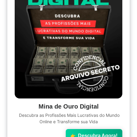
Mina de Ouro Digital
Descubra as Profissões Mais Lucrativas do Mundo
Online e Transforme sua Vida
Descubra Agora!