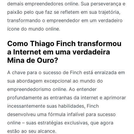
demais empreendedores online. Sua perseverança e
paixão pelo que faz se refletem em sua trajetória,
transformando o empreendedor em um verdadeiro
ícone do mundo online.
Como Thiago Finch transformou
a Internet em uma verdadeira
Mina de Ouro?
A chave para o sucesso de Finch está enraizada em
sua abordagem excepcional ao mundo do
empreendedorismo online. Ao entender
profundamente as entranhas da internet e aprimorar
incessantemente suas habilidades, Finch
desenvolveu uma fórmula infalível para sucesso
online – suas estratégias exclusivas, que agora
estão ao seu alcance.