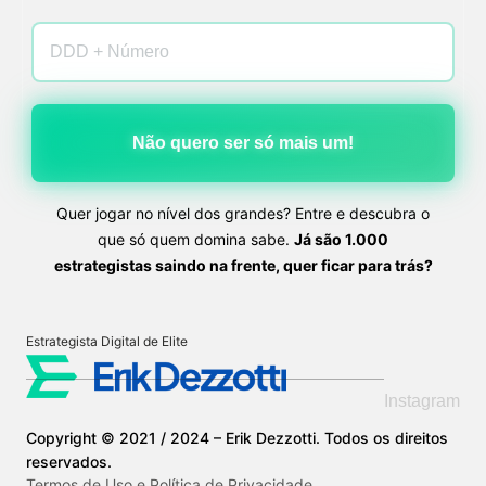
Não quero ser só mais um!
Quer jogar no nível dos grandes? Entre e descubra o
que só quem domina sabe.
Já são 1.000
estrategistas saindo na frente, quer ficar para trás?
Estrategista Digital de Elite
Instagram
Copyright © 2021 / 2024 – Erik Dezzotti. Todos os direitos
reservados.
Termos de Uso e Política de Privacidade.