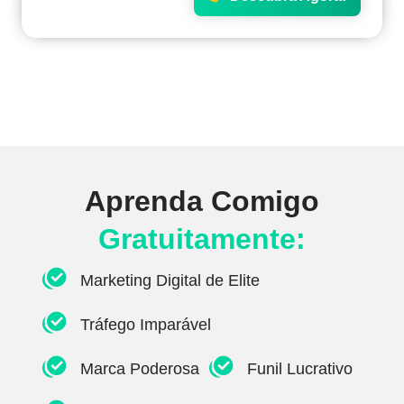
Aprenda Comigo
Gratuitamente:
Marketing Digital de Elite
Tráfego Imparável
Marca Poderosa
Funil Lucrativo