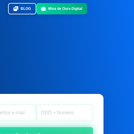
BLOG
Mina de Ouro Digital