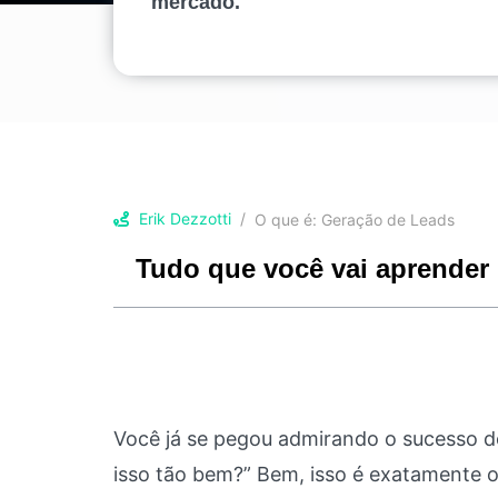
mercado.
Erik Dezzotti
O que é: Geração de Leads
Tudo que você vai aprender 
Você já se pegou admirando o sucesso 
isso tão bem?” Bem, isso é exatamente 