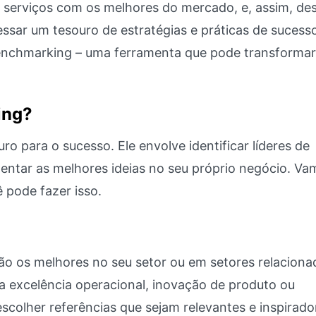
 serviços com os melhores do mercado, e, assim, des
ssar um tesouro de estratégias e práticas de sucesso
benchmarking – uma ferramenta que pode transformar
ing?
para o sucesso. Ele envolve identificar líderes de
mentar as melhores ideias no seu próprio negócio. Va
pode fazer isso.
são os melhores no seu setor ou em setores relaciona
 excelência operacional, inovação de produto ou
scolher referências que sejam relevantes e inspirado