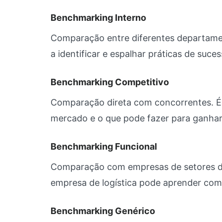
Benchmarking Interno
Comparação entre diferentes departame
a identificar e espalhar práticas de suce
Benchmarking Competitivo
Comparação direta com concorrentes. É
mercado e o que pode fazer para ganha
Benchmarking Funcional
Comparação com empresas de setores di
empresa de logística pode aprender com
Benchmarking Genérico