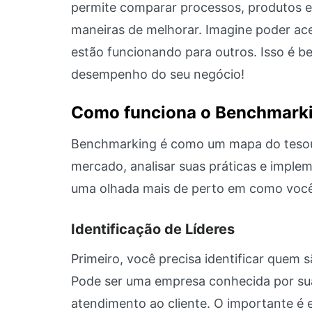
permite comparar processos, produtos e
maneiras de melhorar. Imagine poder ace
estão funcionando para outros. Isso é 
desempenho do seu negócio!
Como funciona o Benchmark
Benchmarking é como um mapa do tesouro 
mercado, analisar suas práticas e imple
uma olhada mais de perto em como você 
Identificação de Líderes
Primeiro, você precisa identificar quem 
Pode ser uma empresa conhecida por sua
atendimento ao cliente. O importante é e