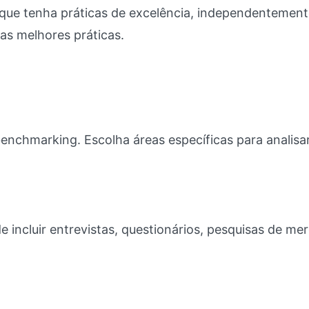
ue tenha práticas de excelência, independentement
 as melhores práticas.
enchmarking. Escolha áreas específicas para analisa
e incluir entrevistas, questionários, pesquisas de me