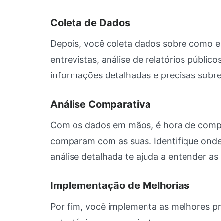
Coleta de Dados
Depois, você coleta dados sobre como e
entrevistas, análise de relatórios públic
informações detalhadas e precisas sobre 
Análise Comparativa
Com os dados em mãos, é hora de compar
comparam com as suas. Identifique onde
análise detalhada te ajuda a entender as
Implementação de Melhorias
Por fim, você implementa as melhores pr