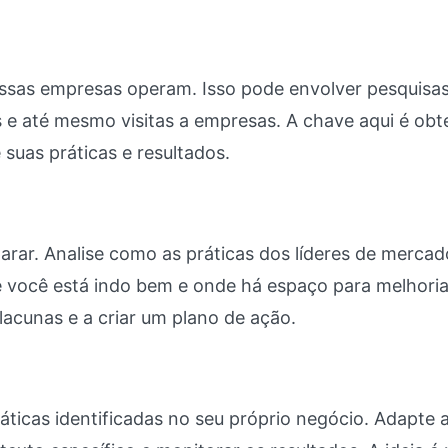
ssas empresas operam. Isso pode envolver pesquisas
os e até mesmo visitas a empresas. A chave aqui é obt
suas práticas e resultados.
ar. Analise como as práticas dos líderes de mercad
 você está indo bem e onde há espaço para melhoria
 lacunas e a criar um plano de ação.
áticas identificadas no seu próprio negócio. Adapte 