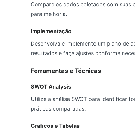
Compare os dados coletados com suas pró
para melhoria.
Implementação
Desenvolva e implemente um plano de aç
resultados e faça ajustes conforme nece
Ferramentas e Técnicas
SWOT Analysis
Utilize a análise SWOT para identificar 
práticas comparadas.
Gráficos e Tabelas