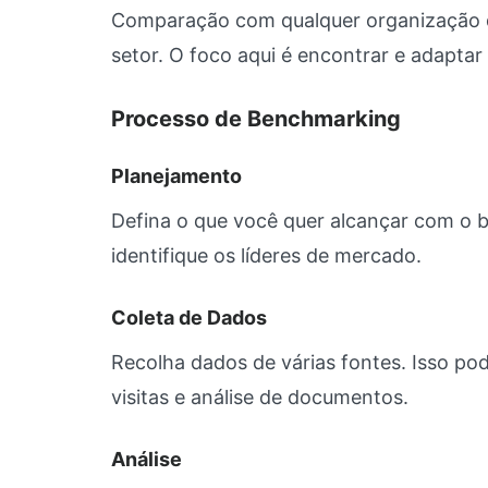
Comparação com qualquer organização q
setor. O foco aqui é encontrar e adaptar
Processo de Benchmarking
Planejamento
Defina o que você quer alcançar com o b
identifique os líderes de mercado.
Coleta de Dados
Recolha dados de várias fontes. Isso pod
visitas e análise de documentos.
Análise