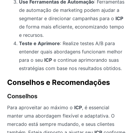
Use Ferramentas de Automação
: Ferramentas
de automação de marketing podem ajudar a
segmentar e direcionar campanhas para o
ICP
de forma mais eficiente, economizando tempo
e recursos.
Teste e Aprimore
: Realize testes A/B para
entender quais abordagens funcionam melhor
para o seu
ICP
e continue aprimorando suas
estratégias com base nos resultados obtidos.
Conselhos e Recomendações
Conselhos
Para aproveitar ao máximo o
ICP
, é essencial
manter uma abordagem flexível e adaptativa. O
mercado está sempre mudando, e seus clientes
também. Esteja disposto a ajustar seu
ICP
conforme