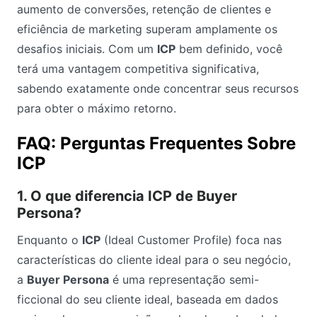
aumento de conversões, retenção de clientes e
eficiência de marketing superam amplamente os
desafios iniciais. Com um
ICP
bem definido, você
terá uma vantagem competitiva significativa,
sabendo exatamente onde concentrar seus recursos
para obter o máximo retorno.
FAQ: Perguntas Frequentes Sobre
ICP
1. O que diferencia ICP de Buyer
Persona?
Enquanto o
ICP
(Ideal Customer Profile) foca nas
características do cliente ideal para o seu negócio,
a
Buyer Persona
é uma representação semi-
ficcional do seu cliente ideal, baseada em dados