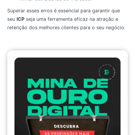
Superar esses erros é essencial para garantir que
seu
ICP
seja uma ferramenta eficaz na atração e
retenção dos melhores clientes para o seu negócio.