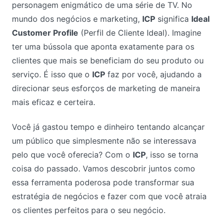
personagem enigmático de uma série de TV. No
mundo dos negócios e marketing,
ICP
significa
Ideal
Customer Profile
(Perfil de Cliente Ideal). Imagine
ter uma bússola que aponta exatamente para os
clientes que mais se beneficiam do seu produto ou
serviço. É isso que o
ICP
faz por você, ajudando a
direcionar seus esforços de marketing de maneira
mais eficaz e certeira.
Você já gastou tempo e dinheiro tentando alcançar
um público que simplesmente não se interessava
pelo que você oferecia? Com o
ICP
, isso se torna
coisa do passado. Vamos descobrir juntos como
essa ferramenta poderosa pode transformar sua
estratégia de negócios e fazer com que você atraia
os clientes perfeitos para o seu negócio.