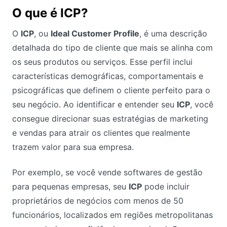
O que é ICP?
O
ICP
, ou
Ideal Customer Profile
, é uma descrição
detalhada do tipo de cliente que mais se alinha com
os seus produtos ou serviços. Esse perfil inclui
características demográficas, comportamentais e
psicográficas que definem o cliente perfeito para o
seu negócio. Ao identificar e entender seu
ICP
, você
consegue direcionar suas estratégias de marketing
e vendas para atrair os clientes que realmente
trazem valor para sua empresa.
Por exemplo, se você vende softwares de gestão
para pequenas empresas, seu
ICP
pode incluir
proprietários de negócios com menos de 50
funcionários, localizados em regiões metropolitanas