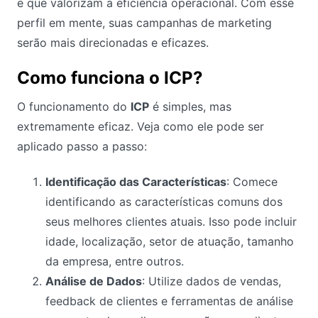
e que valorizam a eficiência operacional. Com esse
perfil em mente, suas campanhas de marketing
serão mais direcionadas e eficazes.
Como funciona o ICP?
O funcionamento do
ICP
é simples, mas
extremamente eficaz. Veja como ele pode ser
aplicado passo a passo:
Identificação das Características
: Comece
identificando as características comuns dos
seus melhores clientes atuais. Isso pode incluir
idade, localização, setor de atuação, tamanho
da empresa, entre outros.
Análise de Dados
: Utilize dados de vendas,
feedback de clientes e ferramentas de análise