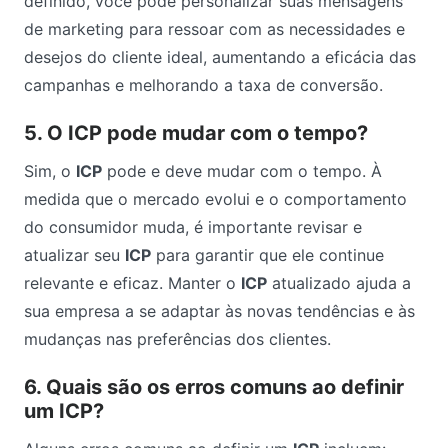
definido, você pode personalizar suas mensagens
de marketing para ressoar com as necessidades e
desejos do cliente ideal, aumentando a eficácia das
campanhas e melhorando a taxa de conversão.
5. O ICP pode mudar com o tempo?
Sim, o
ICP
pode e deve mudar com o tempo. À
medida que o mercado evolui e o comportamento
do consumidor muda, é importante revisar e
atualizar seu
ICP
para garantir que ele continue
relevante e eficaz. Manter o
ICP
atualizado ajuda a
sua empresa a se adaptar às novas tendências e às
mudanças nas preferências dos clientes.
6. Quais são os erros comuns ao definir
um ICP?