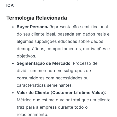
ICP
:
Termologia Relacionada
Buyer Persona
: Representação semi-ficcional
do seu cliente ideal, baseada em dados reais e
algumas suposições educadas sobre dados
demográficos, comportamentos, motivações e
objetivos.
Segmentação de Mercado
: Processo de
dividir um mercado em subgrupos de
consumidores com necessidades ou
características semelhantes.
Valor do Cliente (Customer Lifetime Value)
:
Métrica que estima o valor total que um cliente
traz para a empresa durante todo o
relacionamento.