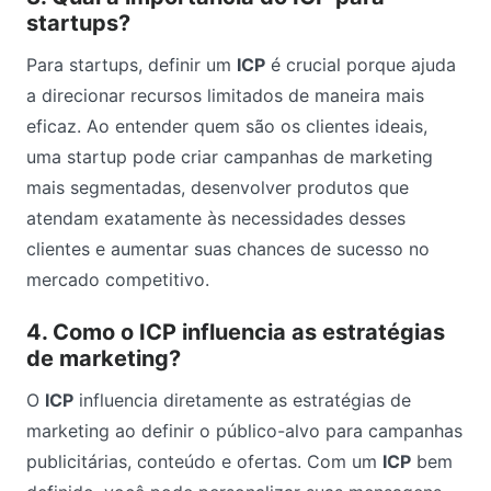
startups?
Para startups, definir um
ICP
é crucial porque ajuda
a direcionar recursos limitados de maneira mais
eficaz. Ao entender quem são os clientes ideais,
uma startup pode criar campanhas de marketing
mais segmentadas, desenvolver produtos que
atendam exatamente às necessidades desses
clientes e aumentar suas chances de sucesso no
mercado competitivo.
4. Como o ICP influencia as estratégias
de marketing?
O
ICP
influencia diretamente as estratégias de
marketing ao definir o público-alvo para campanhas
publicitárias, conteúdo e ofertas. Com um
ICP
bem