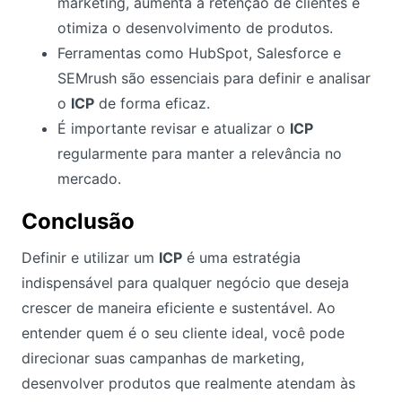
marketing, aumenta a retenção de clientes e
otimiza o desenvolvimento de produtos.
Ferramentas como HubSpot, Salesforce e
SEMrush são essenciais para definir e analisar
o
ICP
de forma eficaz.
É importante revisar e atualizar o
ICP
regularmente para manter a relevância no
mercado.
Conclusão
Definir e utilizar um
ICP
é uma estratégia
indispensável para qualquer negócio que deseja
crescer de maneira eficiente e sustentável. Ao
entender quem é o seu cliente ideal, você pode
direcionar suas campanhas de marketing,
desenvolver produtos que realmente atendam às