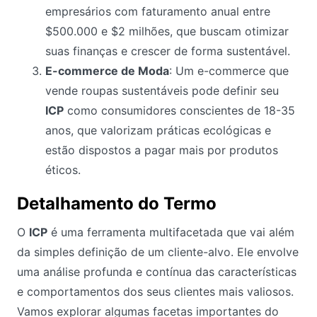
empresários com faturamento anual entre
$500.000 e $2 milhões, que buscam otimizar
suas finanças e crescer de forma sustentável.
E-commerce de Moda
: Um e-commerce que
vende roupas sustentáveis pode definir seu
ICP
como consumidores conscientes de 18-35
anos, que valorizam práticas ecológicas e
estão dispostos a pagar mais por produtos
éticos.
Detalhamento do Termo
O
ICP
é uma ferramenta multifacetada que vai além
da simples definição de um cliente-alvo. Ele envolve
uma análise profunda e contínua das características
e comportamentos dos seus clientes mais valiosos.
Vamos explorar algumas facetas importantes do