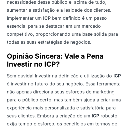
necessidades desse público e, acima de tudo,
aumentar a satisfação e a lealdade dos clientes.
Implementar um
ICP
bem definido é um passo
essencial para se destacar em um mercado
competitivo, proporcionando uma base sólida para
todas as suas estratégias de negócios.
Opinião Sincera: Vale a Pena
Investir no ICP?
Sem dúvida! Investir na definição e utilização do
ICP
é investir no futuro do seu negócio. Essa ferramenta
não apenas direciona seus esforços de marketing
para o público certo, mas também ajuda a criar uma
experiência mais personalizada e satisfatória para
seus clientes. Embora a criação de um
ICP
robusto
exija tempo e esforço, os benefícios em termos de