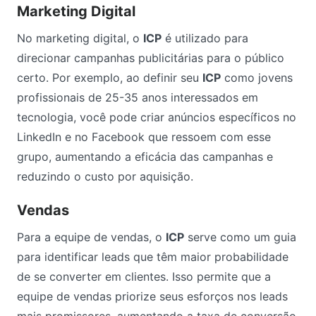
Marketing Digital
No marketing digital, o
ICP
é utilizado para
direcionar campanhas publicitárias para o público
certo. Por exemplo, ao definir seu
ICP
como jovens
profissionais de 25-35 anos interessados em
tecnologia, você pode criar anúncios específicos no
LinkedIn e no Facebook que ressoem com esse
grupo, aumentando a eficácia das campanhas e
reduzindo o custo por aquisição.
Vendas
Para a equipe de vendas, o
ICP
serve como um guia
para identificar leads que têm maior probabilidade
de se converter em clientes. Isso permite que a
equipe de vendas priorize seus esforços nos leads