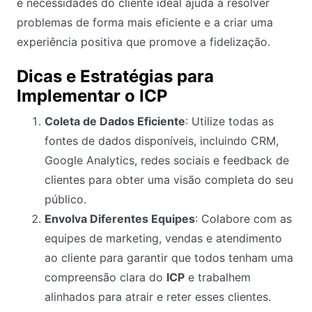
e necessidades do cliente ideal ajuda a resolver
problemas de forma mais eficiente e a criar uma
experiência positiva que promove a fidelização.
Dicas e Estratégias para
Implementar o ICP
Coleta de Dados Eficiente
: Utilize todas as
fontes de dados disponíveis, incluindo CRM,
Google Analytics, redes sociais e feedback de
clientes para obter uma visão completa do seu
público.
Envolva Diferentes Equipes
: Colabore com as
equipes de marketing, vendas e atendimento
ao cliente para garantir que todos tenham uma
compreensão clara do
ICP
e trabalhem
alinhados para atrair e reter esses clientes.