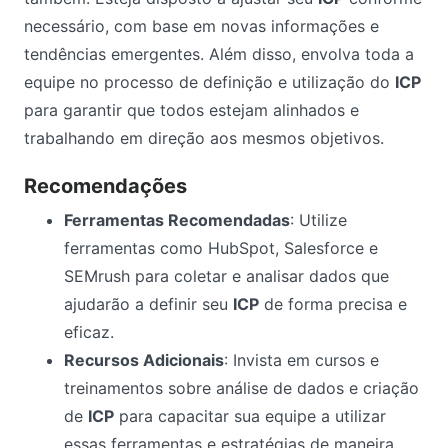
necessário, com base em novas informações e
tendências emergentes. Além disso, envolva toda a
equipe no processo de definição e utilização do
ICP
para garantir que todos estejam alinhados e
trabalhando em direção aos mesmos objetivos.
Recomendações
Ferramentas Recomendadas
: Utilize
ferramentas como HubSpot, Salesforce e
SEMrush para coletar e analisar dados que
ajudarão a definir seu
ICP
de forma precisa e
eficaz.
Recursos Adicionais
: Invista em cursos e
treinamentos sobre análise de dados e criação
de
ICP
para capacitar sua equipe a utilizar
essas ferramentas e estratégias de maneira