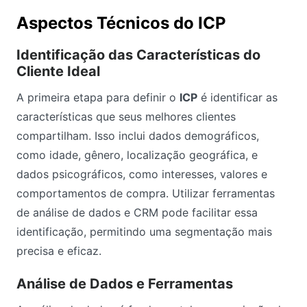
Aspectos Técnicos do ICP
Identificação das Características do
Cliente Ideal
A primeira etapa para definir o
ICP
é identificar as
características que seus melhores clientes
compartilham. Isso inclui dados demográficos,
como idade, gênero, localização geográfica, e
dados psicográficos, como interesses, valores e
comportamentos de compra. Utilizar ferramentas
de análise de dados e CRM pode facilitar essa
identificação, permitindo uma segmentação mais
precisa e eficaz.
Análise de Dados e Ferramentas