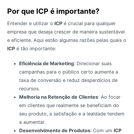
Por que ICP é importante?
Entender e utilizar o
ICP
é crucial para qualquer
empresa que deseja crescer de maneira sustentável
e eficiente. Aqui estão algumas razões pelas quais o
ICP
é tão importante:
Eficiência de Marketing
: Direcionar suas
campanhas para o público certo aumenta a
taxa de conversão e reduz desperdícios de
recursos.
Melhoria na Retenção de Clientes
: Ao focar
em clientes que realmente se beneficiam do
seu produto, a satisfação e a lealdade tendem
a aumentar.
Desenvolvimento de Produtos
: Com um
ICP