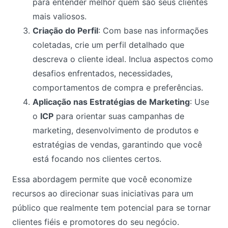
para entender melhor quem são seus clientes
mais valiosos.
Criação do Perfil
: Com base nas informações
coletadas, crie um perfil detalhado que
descreva o cliente ideal. Inclua aspectos como
desafios enfrentados, necessidades,
comportamentos de compra e preferências.
Aplicação nas Estratégias de Marketing
: Use
o
ICP
para orientar suas campanhas de
marketing, desenvolvimento de produtos e
estratégias de vendas, garantindo que você
está focando nos clientes certos.
Essa abordagem permite que você economize
recursos ao direcionar suas iniciativas para um
público que realmente tem potencial para se tornar
clientes fiéis e promotores do seu negócio.