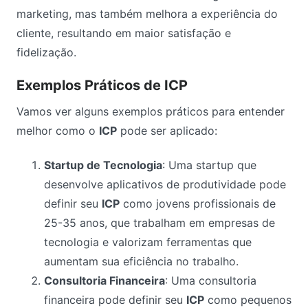
marketing, mas também melhora a experiência do
cliente, resultando em maior satisfação e
fidelização.
Exemplos Práticos de ICP
Vamos ver alguns exemplos práticos para entender
melhor como o
ICP
pode ser aplicado:
Startup de Tecnologia
: Uma startup que
desenvolve aplicativos de produtividade pode
definir seu
ICP
como jovens profissionais de
25-35 anos, que trabalham em empresas de
tecnologia e valorizam ferramentas que
aumentam sua eficiência no trabalho.
Consultoria Financeira
: Uma consultoria
financeira pode definir seu
ICP
como pequenos