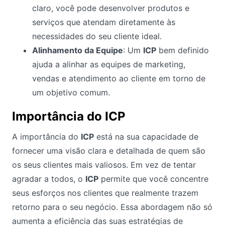
claro, você pode desenvolver produtos e
serviços que atendam diretamente às
necessidades do seu cliente ideal.
Alinhamento da Equipe
: Um
ICP
bem definido
ajuda a alinhar as equipes de marketing,
vendas e atendimento ao cliente em torno de
um objetivo comum.
Importância do ICP
A importância do
ICP
está na sua capacidade de
fornecer uma visão clara e detalhada de quem são
os seus clientes mais valiosos. Em vez de tentar
agradar a todos, o
ICP
permite que você concentre
seus esforços nos clientes que realmente trazem
retorno para o seu negócio. Essa abordagem não só
aumenta a eficiência das suas estratégias de