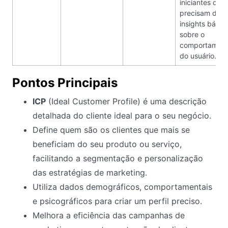
iniciantes que
precisam de
insights básic
sobre o
comportamen
do usuário.
Pontos Principais
ICP
(Ideal Customer Profile) é uma descrição
detalhada do cliente ideal para o seu negócio.
Define quem são os clientes que mais se
beneficiam do seu produto ou serviço,
facilitando a segmentação e personalização
das estratégias de marketing.
Utiliza dados demográficos, comportamentais
e psicográficos para criar um perfil preciso.
Melhora a eficiência das campanhas de