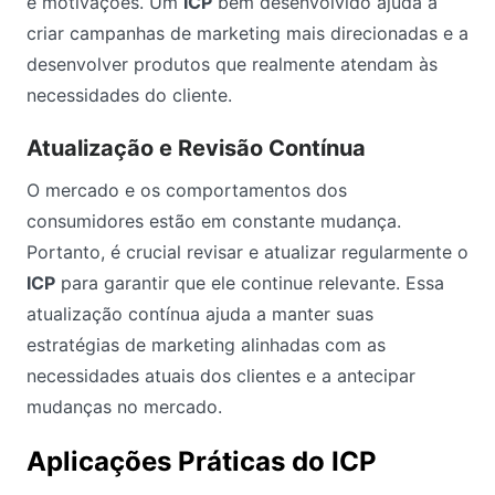
e motivações. Um
ICP
bem desenvolvido ajuda a
criar campanhas de marketing mais direcionadas e a
desenvolver produtos que realmente atendam às
necessidades do cliente.
Atualização e Revisão Contínua
O mercado e os comportamentos dos
consumidores estão em constante mudança.
Portanto, é crucial revisar e atualizar regularmente o
ICP
para garantir que ele continue relevante. Essa
atualização contínua ajuda a manter suas
estratégias de marketing alinhadas com as
necessidades atuais dos clientes e a antecipar
mudanças no mercado.
Aplicações Práticas do ICP