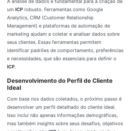
A análise de dados é fundamental para a criação de
um
ICP
robusto. Ferramentas como Google
Analytics, CRM (Customer Relationship
Management) e plataformas de automação de
marketing ajudam a coletar e analisar dados sobre
seus clientes. Essas ferramentas permitem
identificar padrões de comportamento, preferências
e necessidades, que são essenciais para definir o
ICP
.
Desenvolvimento do Perfil de Cliente
Ideal
Com base nos dados coletados, o próximo passo é
desenvolver um perfil detalhado do cliente ideal.
Isso inclui não apenas informações demográficas,
mas também insights sobre seus desafios, objetivos