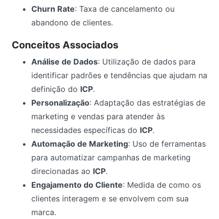
Churn Rate
: Taxa de cancelamento ou
abandono de clientes.
Conceitos Associados
Análise de Dados
: Utilização de dados para
identificar padrões e tendências que ajudam na
definição do
ICP
.
Personalização
: Adaptação das estratégias de
marketing e vendas para atender às
necessidades específicas do
ICP
.
Automação de Marketing
: Uso de ferramentas
para automatizar campanhas de marketing
direcionadas ao
ICP
.
Engajamento do Cliente
: Medida de como os
clientes interagem e se envolvem com sua
marca.