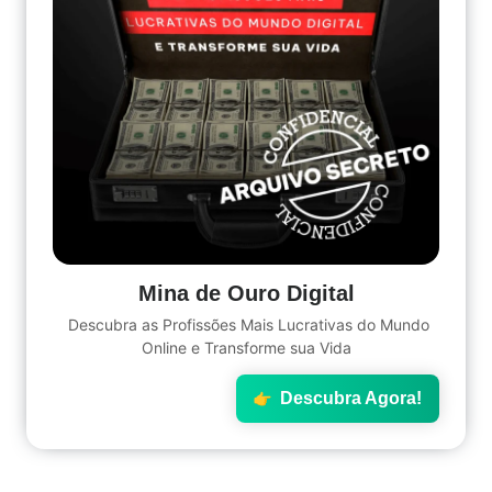
Mina de Ouro Digital
Descubra as Profissões Mais Lucrativas do Mundo
Online e Transforme sua Vida
Descubra Agora!