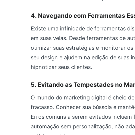
4. Navegando com Ferramentas Ess
Existe uma infinidade de ferramentas di
em suas velas. Desde ferramentas de au
otimizar suas estratégias e monitorar os
seu design e ajudem na edição de suas 
hipnotizar seus clientes.
5. Evitando as Tempestades no Mar
O mundo do marketing digital é cheio de
fracasso. Conhecer sua bússola e mantê-
Erros comuns a serem evitados incluem f
automação sem personalização, não ad