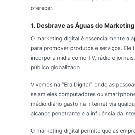
oferecer.
1. Desbrave as Águas do Marketing 
O marketing digital é essencialmente a a
para promover produtos e serviços. Ele 
incorpora mídia como TV, rádio e jornais
público globalizado.
Vivemos na “Era Digital”, onde as pessoa
sejam eles computadores ou smartphones
médio diário gasto na internet via qualqu
alcance penetrante e a influência da inte
O marketing digital permite que as empr