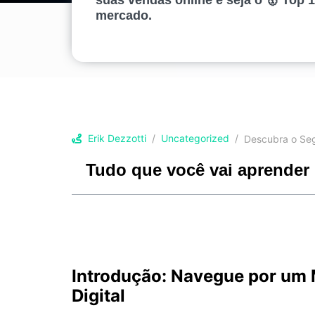
mercado.
Erik Dezzotti
Uncategorized
Descubra o Seg
Tudo que você vai aprender 
Introdução: Navegue por um 
Digital