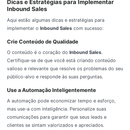
Dicas e Estratégias para Implementar
Inbound Sales
Aqui estão algumas dicas e estratégias para
implementar o
Inbound Sales
com sucesso:
Crie Conteúdo de Qualidade
O conteúdo é o coração do
Inbound Sales
.
Certifique-se de que você está criando conteúdo
valioso e relevante que resolve os problemas do seu
público-alvo e responde às suas perguntas.
Use a Automação Inteligentemente
A automação pode economizar tempo e esforço,
mas use-a com inteligência. Personalize suas
comunicações para garantir que seus leads e
clientes se sintam valorizados e apreciados.