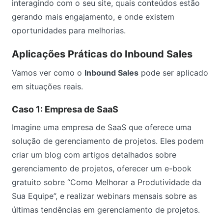
interagindo com o seu site, quais conteúdos estão
gerando mais engajamento, e onde existem
oportunidades para melhorias.
Aplicações Práticas do Inbound Sales
Vamos ver como o
Inbound Sales
pode ser aplicado
em situações reais.
Caso 1: Empresa de SaaS
Imagine uma empresa de SaaS que oferece uma
solução de gerenciamento de projetos. Eles podem
criar um blog com artigos detalhados sobre
gerenciamento de projetos, oferecer um e-book
gratuito sobre “Como Melhorar a Produtividade da
Sua Equipe”, e realizar webinars mensais sobre as
últimas tendências em gerenciamento de projetos.