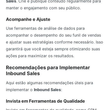
Sales
. Crie e publique conteúdo regularmente para
manter o engajamento com seu público.
Acompanhe e Ajuste
Use ferramentas de análise de dados para
acompanhar o desempenho do seu funil de vendas
e ajustar suas estratégias conforme necessário. Isso
garantirá que você esteja sempre otimizando suas
ações para maximizar os resultados.
Recomendações para Implementar
Inbound Sales
Aqui estão algumas recomendações úteis para
implementar o
Inbound Sales
:
Invista em Ferramentas de Qualidade