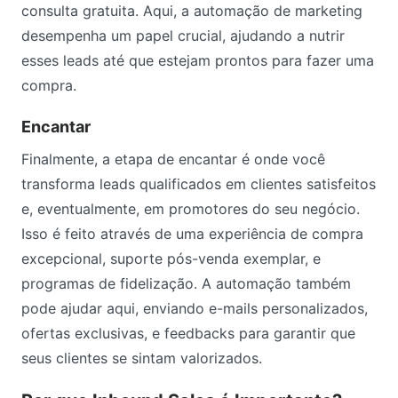
consulta gratuita. Aqui, a automação de marketing
desempenha um papel crucial, ajudando a nutrir
esses leads até que estejam prontos para fazer uma
compra.
Encantar
Finalmente, a etapa de encantar é onde você
transforma leads qualificados em clientes satisfeitos
e, eventualmente, em promotores do seu negócio.
Isso é feito através de uma experiência de compra
excepcional, suporte pós-venda exemplar, e
programas de fidelização. A automação também
pode ajudar aqui, enviando e-mails personalizados,
ofertas exclusivas, e feedbacks para garantir que
seus clientes se sintam valorizados.