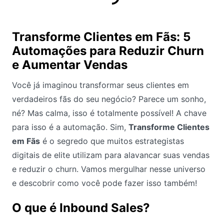
Transforme Clientes em Fãs: 5
Automações para Reduzir Churn
e Aumentar Vendas
Você já imaginou transformar seus clientes em
verdadeiros fãs do seu negócio? Parece um sonho,
né? Mas calma, isso é totalmente possível! A chave
para isso é a automação. Sim,
Transforme Clientes
em Fãs
é o segredo que muitos estrategistas
digitais de elite utilizam para alavancar suas vendas
e reduzir o churn. Vamos mergulhar nesse universo
e descobrir como você pode fazer isso também!
O que é Inbound Sales?