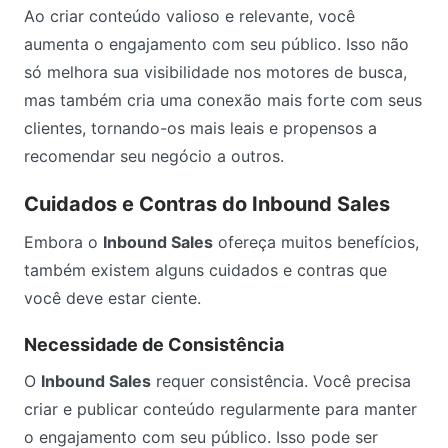
Ao criar conteúdo valioso e relevante, você
aumenta o engajamento com seu público. Isso não
só melhora sua visibilidade nos motores de busca,
mas também cria uma conexão mais forte com seus
clientes, tornando-os mais leais e propensos a
recomendar seu negócio a outros.
Cuidados e Contras do Inbound Sales
Embora o
Inbound Sales
ofereça muitos benefícios,
também existem alguns cuidados e contras que
você deve estar ciente.
Necessidade de Consistência
O
Inbound Sales
requer consistência. Você precisa
criar e publicar conteúdo regularmente para manter
o engajamento com seu público. Isso pode ser