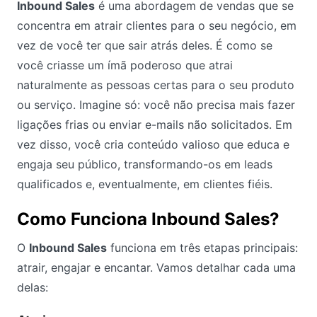
Inbound Sales
é uma abordagem de vendas que se
concentra em atrair clientes para o seu negócio, em
vez de você ter que sair atrás deles. É como se
você criasse um ímã poderoso que atrai
naturalmente as pessoas certas para o seu produto
ou serviço. Imagine só: você não precisa mais fazer
ligações frias ou enviar e-mails não solicitados. Em
vez disso, você cria conteúdo valioso que educa e
engaja seu público, transformando-os em leads
qualificados e, eventualmente, em clientes fiéis.
Como Funciona Inbound Sales?
O
Inbound Sales
funciona em três etapas principais:
atrair, engajar e encantar. Vamos detalhar cada uma
delas: