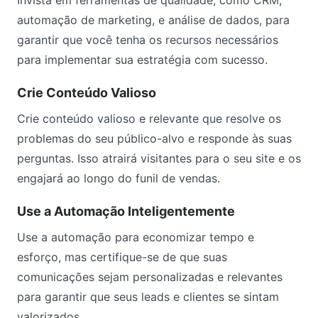
Invista em ferramentas de qualidade, como CRM,
automação de marketing, e análise de dados, para
garantir que você tenha os recursos necessários
para implementar sua estratégia com sucesso.
Crie Conteúdo Valioso
Crie conteúdo valioso e relevante que resolve os
problemas do seu público-alvo e responde às suas
perguntas. Isso atrairá visitantes para o seu site e os
engajará ao longo do funil de vendas.
Use a Automação Inteligentemente
Use a automação para economizar tempo e
esforço, mas certifique-se de que suas
comunicações sejam personalizadas e relevantes
para garantir que seus leads e clientes se sintam
valorizados.