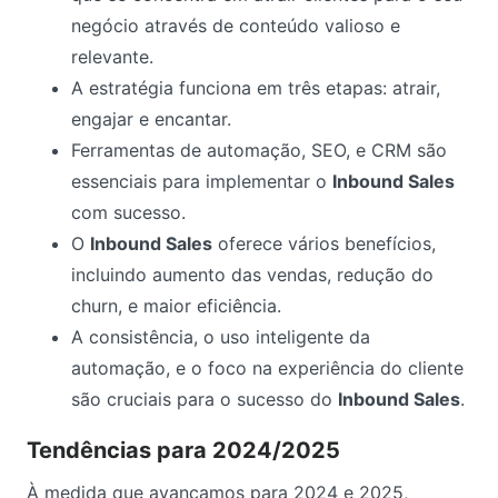
negócio através de conteúdo valioso e
relevante.
A estratégia funciona em três etapas: atrair,
engajar e encantar.
Ferramentas de automação, SEO, e CRM são
essenciais para implementar o
Inbound Sales
com sucesso.
O
Inbound Sales
oferece vários benefícios,
incluindo aumento das vendas, redução do
churn, e maior eficiência.
A consistência, o uso inteligente da
automação, e o foco na experiência do cliente
são cruciais para o sucesso do
Inbound Sales
.
Tendências para 2024/2025
À medida que avançamos para 2024 e 2025,