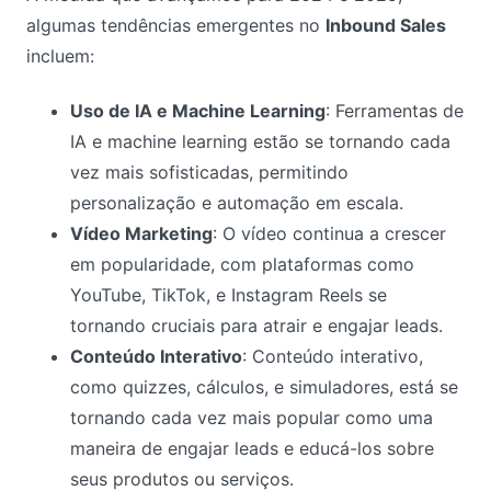
algumas tendências emergentes no
Inbound Sales
incluem:
Uso de IA e Machine Learning
: Ferramentas de
IA e machine learning estão se tornando cada
vez mais sofisticadas, permitindo
personalização e automação em escala.
Vídeo Marketing
: O vídeo continua a crescer
em popularidade, com plataformas como
YouTube, TikTok, e Instagram Reels se
tornando cruciais para atrair e engajar leads.
Conteúdo Interativo
: Conteúdo interativo,
como quizzes, cálculos, e simuladores, está se
tornando cada vez mais popular como uma
maneira de engajar leads e educá-los sobre
seus produtos ou serviços.