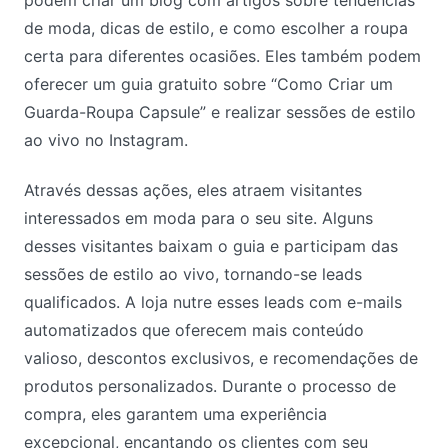
podem criar um blog com artigos sobre tendências
de moda, dicas de estilo, e como escolher a roupa
certa para diferentes ocasiões. Eles também podem
oferecer um guia gratuito sobre “Como Criar um
Guarda-Roupa Capsule” e realizar sessões de estilo
ao vivo no Instagram.
Através dessas ações, eles atraem visitantes
interessados em moda para o seu site. Alguns
desses visitantes baixam o guia e participam das
sessões de estilo ao vivo, tornando-se leads
qualificados. A loja nutre esses leads com e-mails
automatizados que oferecem mais conteúdo
valioso, descontos exclusivos, e recomendações de
produtos personalizados. Durante o processo de
compra, eles garantem uma experiência
excepcional, encantando os clientes com seu