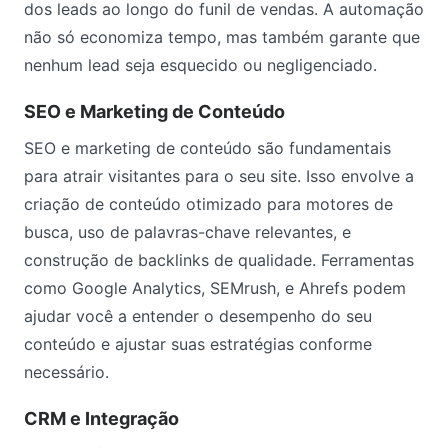
dos leads ao longo do funil de vendas. A automação
não só economiza tempo, mas também garante que
nenhum lead seja esquecido ou negligenciado.
SEO e Marketing de Conteúdo
SEO e marketing de conteúdo são fundamentais
para atrair visitantes para o seu site. Isso envolve a
criação de conteúdo otimizado para motores de
busca, uso de palavras-chave relevantes, e
construção de backlinks de qualidade. Ferramentas
como Google Analytics, SEMrush, e Ahrefs podem
ajudar você a entender o desempenho do seu
conteúdo e ajustar suas estratégias conforme
necessário.
CRM e Integração