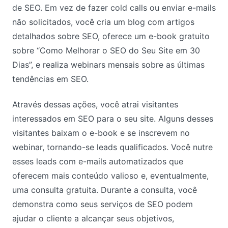
de SEO. Em vez de fazer cold calls ou enviar e-mails
não solicitados, você cria um blog com artigos
detalhados sobre SEO, oferece um e-book gratuito
sobre “Como Melhorar o SEO do Seu Site em 30
Dias”, e realiza webinars mensais sobre as últimas
tendências em SEO.
Através dessas ações, você atrai visitantes
interessados em SEO para o seu site. Alguns desses
visitantes baixam o e-book e se inscrevem no
webinar, tornando-se leads qualificados. Você nutre
esses leads com e-mails automatizados que
oferecem mais conteúdo valioso e, eventualmente,
uma consulta gratuita. Durante a consulta, você
demonstra como seus serviços de SEO podem
ajudar o cliente a alcançar seus objetivos,