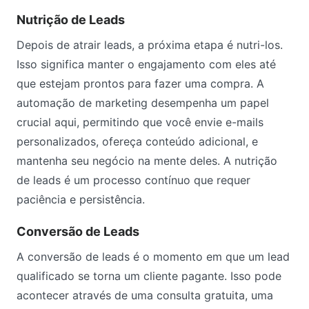
Nutrição de Leads
Depois de atrair leads, a próxima etapa é nutri-los.
Isso significa manter o engajamento com eles até
que estejam prontos para fazer uma compra. A
automação de marketing desempenha um papel
crucial aqui, permitindo que você envie e-mails
personalizados, ofereça conteúdo adicional, e
mantenha seu negócio na mente deles. A nutrição
de leads é um processo contínuo que requer
paciência e persistência.
Conversão de Leads
A conversão de leads é o momento em que um lead
qualificado se torna um cliente pagante. Isso pode
acontecer através de uma consulta gratuita, uma