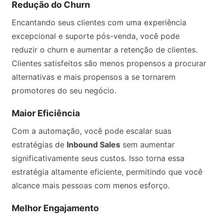
Redução do Churn
Encantando seus clientes com uma experiência
excepcional e suporte pós-venda, você pode
reduzir o churn e aumentar a retenção de clientes.
Clientes satisfeitos são menos propensos a procurar
alternativas e mais propensos a se tornarem
promotores do seu negócio.
Maior Eficiência
Com a automação, você pode escalar suas
estratégias de
Inbound Sales
sem aumentar
significativamente seus custos. Isso torna essa
estratégia altamente eficiente, permitindo que você
alcance mais pessoas com menos esforço.
Melhor Engajamento